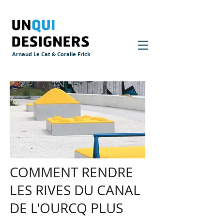
Arnaud Le Cat & Coralie Frick
COMMENT RENDRE
LES RIVES DU CANAL
DE L'OURCQ PLUS