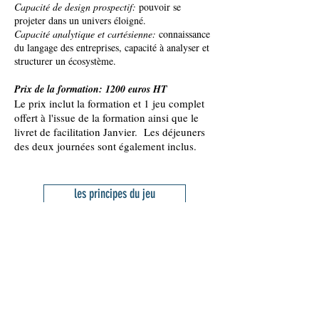
Capacité de design prospectif:
pouvoir se
projeter dans un univers éloigné.
Capacité analytique et cartésienne:
connaissance
du langage des entreprises, capacité à analyser et
structurer un écosystème.
Prix de la formation: 1200 euros HT
Le prix inclut la formation et 1 jeu complet
offert à l'issue de la formation ainsi que le
livret de facilitation Janvier. Les déjeuners
des deux journées sont également inclus.
les principes du jeu
retour à Janvier