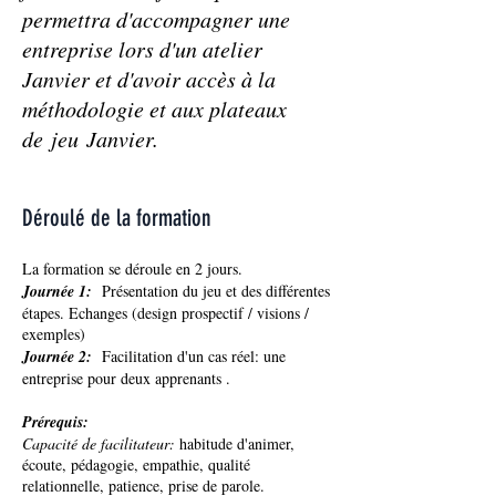
permettra d'accompagner une
entreprise lors d'un atelier
Janvier et d'avoir accès à la
méthodologie et aux plateaux
de jeu Janvier.
Déroulé de la formation
La formation se déroule en 2 jours.
Journée 1:
Présentation du jeu et des différentes
étapes. Echanges (design prospectif / visions /
exemples)
Journée 2:
Facilitation d'un cas réel: une
entreprise pour deux apprenants .
Prérequis:
Capacité de facilitateur:
habitude d'animer,
écoute, pédagogie, empathie, qualité
relationnelle, patience, prise de parole.