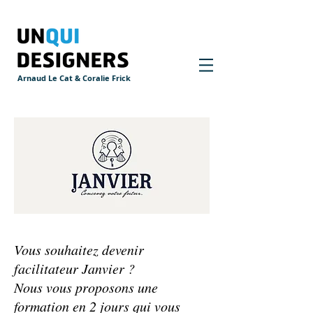
Arnaud Le Cat & Coralie Frick
Vous souhaitez devenir
facilitateur Janvier ?
Nous vous proposons une
formation en 2 jours qui vous