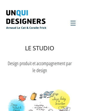
Arnaud Le Cat & Coralie Frick
LE STUDIO
Design produit et accompagnement par
le design