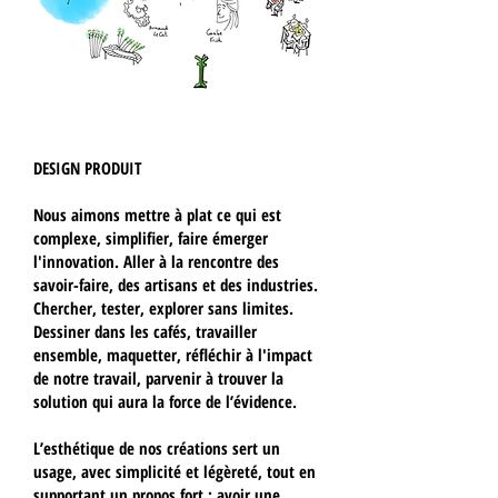
DESIGN PRODUIT
Nous aimons mettre à plat ce qui est
complexe, simplifier, faire émerger
l'innovation. Aller à la rencontre des
savoir-faire, des artisans et des industries.
Chercher, tester, explorer sans limites.
Dessiner dans les cafés, travailler
ensemble, maquetter, réfléchir à l'impact
de notre travail, parvenir à trouver la
solution qui aura la force de l’évidence.
L’esthétique de nos créations sert un
usage, avec simplicité et légèreté, tout en
supportant un propos fort : avoir une