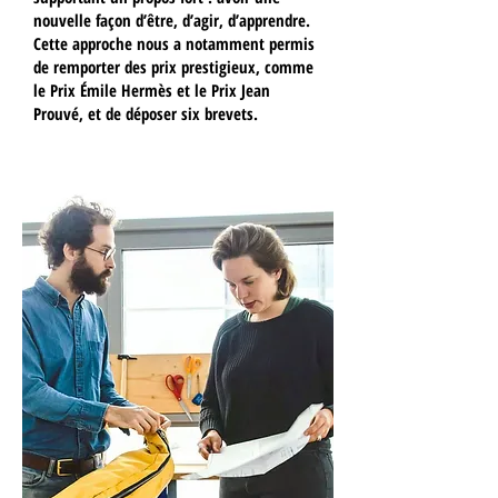
nouvelle façon d’être, d’agir, d’apprendre.
Cette approche nous a notamment permis
de remporter des prix prestigieux, comme
le Prix Émile Hermès et le Prix Jean
Prouvé, et de déposer six brevets.