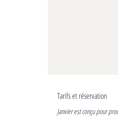
Tarifs et réservation
Janvier est conçu pour pro