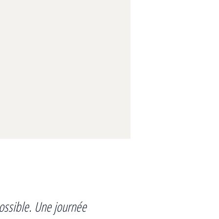
possible. Une journée