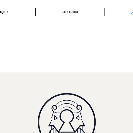
ROJETS
LE STUDIO