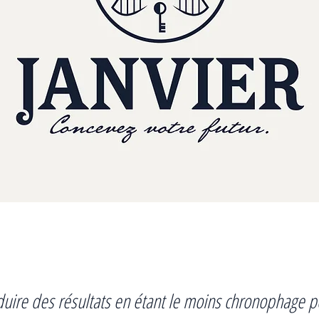
duire des résultats en étant le moins chronophage 