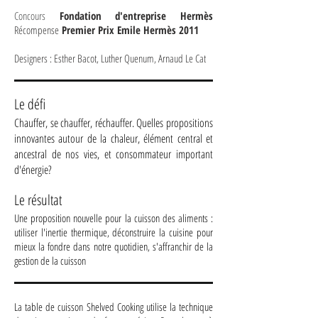
Concours
Fondation d'entreprise Hermès
Récompense
Premier Prix Emile Hermès 2011
Designers : Esther Bacot, Luther Quenum, Arnaud Le Cat
Le défi
Chauffer, se chauffer, réchauffer. Quelles propositions
innovantes autour de la chaleur, élément central et
ancestral de nos vies, et consommateur important
d'énergie?
Le résultat
Une proposition nouvelle pour la cuisson des aliments :
utiliser l'inertie thermique, déconstruire la cuisine pour
mieux la fondre dans notre quotidien, s'affranchir de la
gestion de la cuisson
La table de cuisson Shelved Cooking utilise la technique